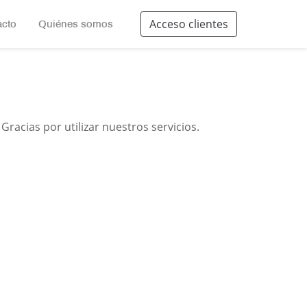
Acceso clientes
acto
Quiénes somos
Gracias por utilizar nuestros servicios.