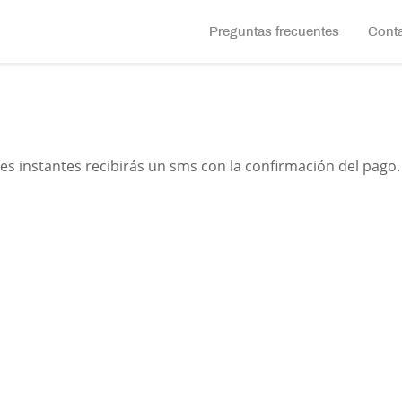
Preguntas frecuentes
Cont
es instantes recibirás un sms con la confirmación del pago. 