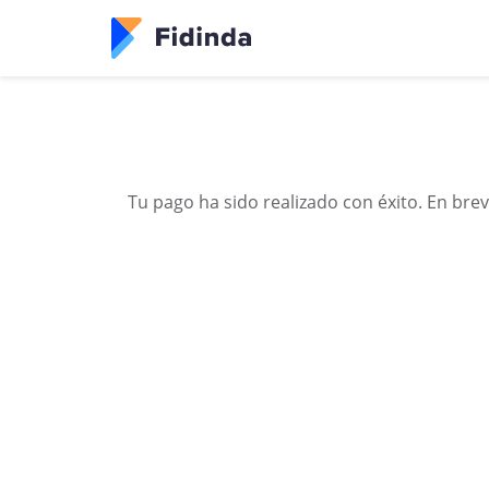
Tu pago ha sido realizado con éxito. En brev