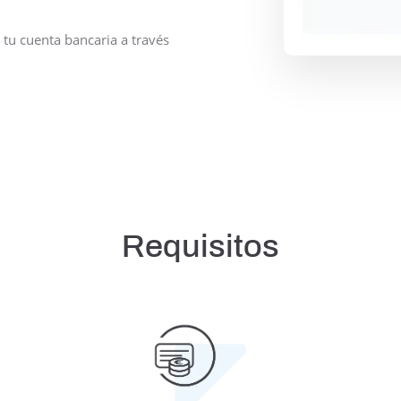
 tu cuenta bancaria a través
Requisitos