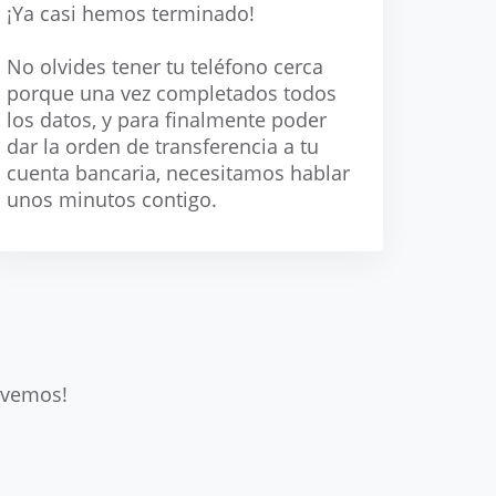
¡Ya casi hemos terminado!
No olvides tener tu teléfono cerca
porque una vez completados todos
los datos, y para finalmente poder
dar la orden de transferencia a tu
cuenta bancaria, necesitamos hablar
unos minutos contigo.
olvemos!