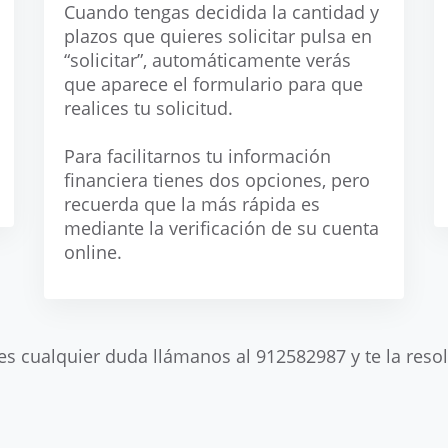
Cuando tengas decidida la cantidad y
plazos que quieres solicitar pulsa en
“solicitar”, automáticamente verás
que aparece el formulario para que
realices tu solicitud.
Para facilitarnos tu información
financiera tienes dos opciones, pero
recuerda que la más rápida es
mediante la verificación de su cuenta
online.
nes cualquier duda llámanos al 912582987 y te la res