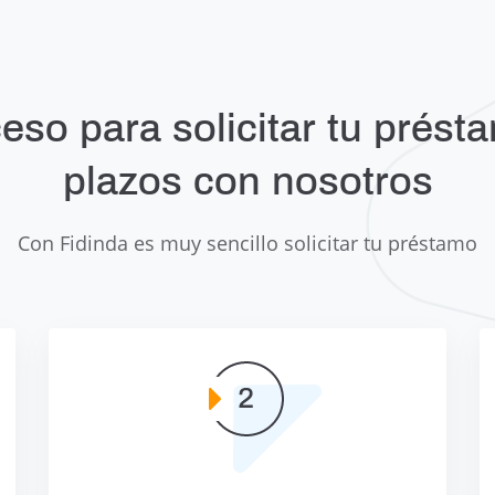
eso para solicitar tu prést
plazos con nosotros
Con Fidinda es muy sencillo solicitar tu préstamo