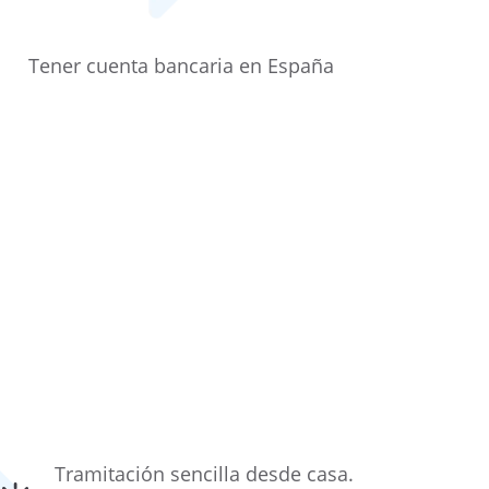
Tener cuenta bancaria en España
Tramitación sencilla desde casa.