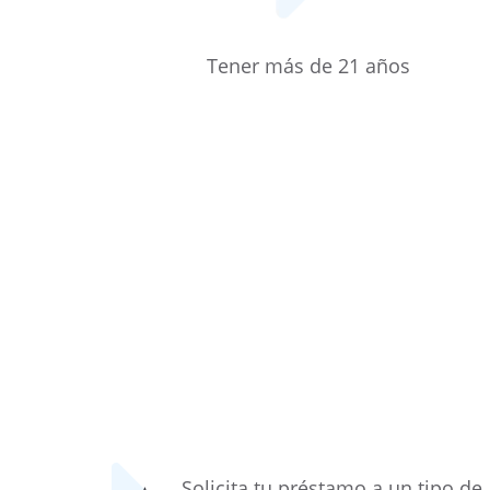
Tener más de 21 años
Solicita tu préstamo a un tipo de