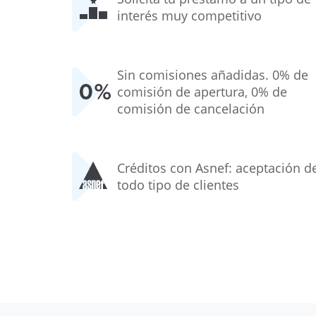
interés muy competitivo
Sin comisiones añadidas. 0% de
comisión de apertura, 0% de
comisión de cancelación
Créditos con Asnef: aceptación d
todo tipo de clientes