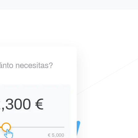
nto necesitas?