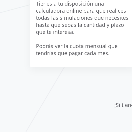
Tienes a tu disposición una
calculadora online para que realices
todas las simulaciones que necesites
hasta que sepas la cantidad y plazo
que te interesa.
Podrás ver la cuota mensual que
tendrías que pagar cada mes.
¡Si tie