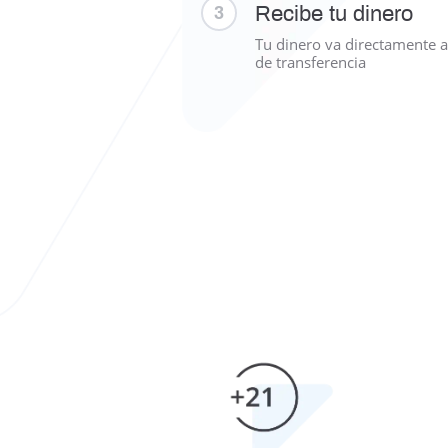
Recibe tu dinero
3
Tu dinero va directamente a
de transferencia