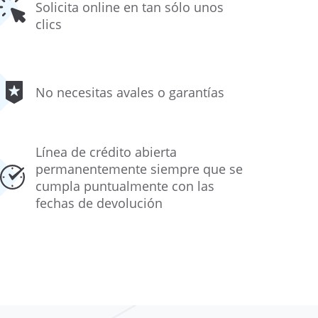
Solicita online en tan sólo unos
clics
No necesitas avales o garantías
Línea de crédito abierta
permanentemente siempre que se
cumpla puntualmente con las
fechas de devolución