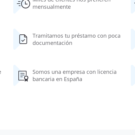
mensualmente
Tramitamos tu préstamo con poca
documentación
e
Somos una empresa con licencia
bancaria en España