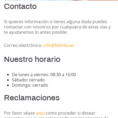
Contacto
Si quieres información o tienes alguna duda puedes
contactar con nosotros por cualquiera de estas vías y
te ayudaremos lo antes posible:
Correo electrónico:
info@fidinda.es
Nuestro horario
De lunes a viernes: 08:30 a 16:00
Sábado:
cerrado
Domingo: cerrado
Reclamaciones
Por favor véase
aqui
como proceder si desear