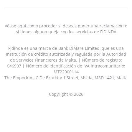
Véase
aqui
como proceder si deseas poner una reclamación o
si tienes alguna queja con los servicios de FIDINDA
Fidinda es una marca de Bank DiMare Limited, que es una
institución de crédito autorizada y regulada por la Autoridad
de Servicios Financieros de Malta. | Número de registro:
C46997 | Número de identificación de IVA intracomunitario:
MT22000114
The Emporium, C De Brocktorff Street, Msida, MSD 1421, Malta
Copyright © 2026