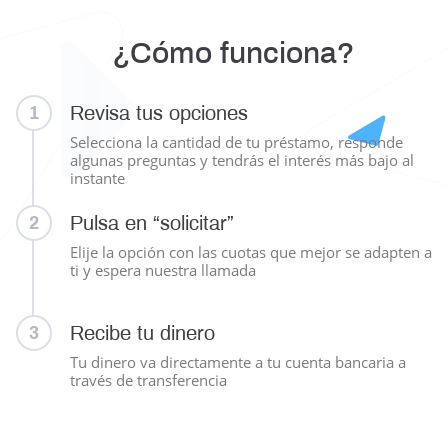
¿Cómo funciona?
Revisa tus opciones
1
Selecciona la cantidad de tu préstamo, responde
algunas preguntas y tendrás el interés más bajo al
instante
Pulsa en “solicitar”
2
Elije la opción con las cuotas que mejor se adapten a
ti y espera nuestra llamada
Recibe tu dinero
3
Tu dinero va directamente a tu cuenta bancaria a
través de transferencia