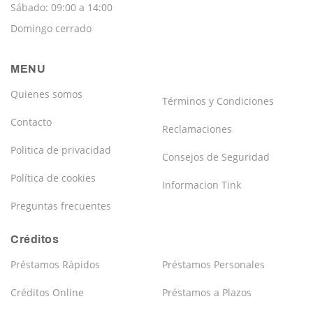
Sábado: 09:00 a 14:00
Domingo cerrado
MENU
Quienes somos
Términos y Condiciones
Contacto
Reclamaciones
Politica de privacidad
Consejos de Seguridad
Política de cookies
Informacion Tink
Preguntas frecuentes
Créditos
Préstamos Rápidos
Préstamos Personales
Créditos Online
Préstamos a Plazos