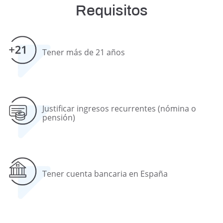
Requisitos
Tener más de 21 años
Justificar ingresos recurrentes (nómina o
pensión)
Tener cuenta bancaria en España