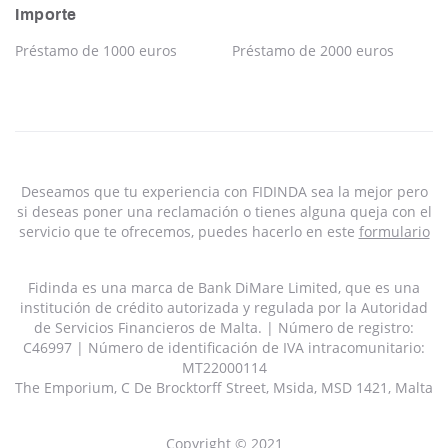
Importe
Préstamo de 1000 euros
Préstamo de 2000 euros
Deseamos que tu experiencia con FIDINDA sea la mejor pero
si deseas poner una reclamación o tienes alguna queja con el
servicio que te ofrecemos, puedes hacerlo en este
formulario
Fidinda es una marca de Bank DiMare Limited, que es una
institución de crédito autorizada y regulada por la Autoridad
de Servicios Financieros de Malta. | Número de registro:
C46997 | Número de identificación de IVA intracomunitario:
MT22000114
The Emporium, C De Brocktorff Street, Msida, MSD 1421, Malta
Copyright © 2021