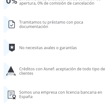
apertura, 0% de comisión de cancelación
Tramitamos tu préstamo con poca
documentación
No necesitas avales o garantías
Créditos con Asnef: aceptación de todo tipo de
clientes
Somos una empresa con licencia bancaria en
España