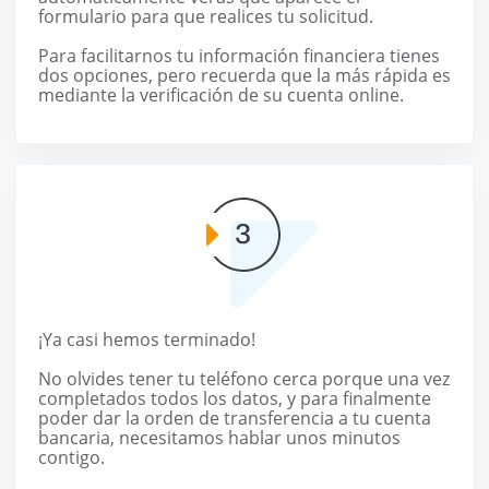
formulario para que realices tu solicitud.
Para facilitarnos tu información financiera tienes
dos opciones, pero recuerda que la más rápida es
mediante la verificación de su cuenta online.
¡Ya casi hemos terminado!
No olvides tener tu teléfono cerca porque una vez
completados todos los datos, y para finalmente
poder dar la orden de transferencia a tu cuenta
bancaria, necesitamos hablar unos minutos
contigo.