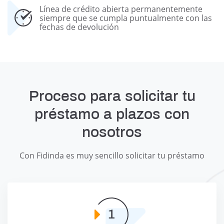
Línea de crédito abierta permanentemente
siempre que se cumpla puntualmente con las
fechas de devolución
Proceso para solicitar tu
préstamo a plazos con
nosotros
Con Fidinda es muy sencillo solicitar tu préstamo