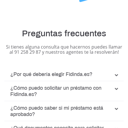
Preguntas frecuentes
Si tienes alguna consulta que hacernos puedes llamar
al 91 258 29 87 y nuestros agentes te la resolverán!
¿Por qué debería elegir Fidinda.es?
¿Cómo puedo solicitar un préstamo con
Fidinda.es?
¿Cómo puedo saber si mi préstamo está
aprobado?