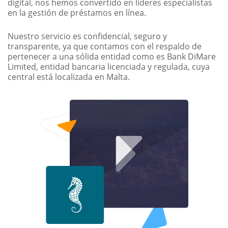
digital, nos hemos convertido en lideres especialistas
en la gestión de préstamos en línea.
Nuestro servicio es confidencial, seguro y
transparente, ya que contamos con el respaldo de
pertenecer a una sólida entidad como es Bank DiMare
Limited, entidad bancaria licenciada y regulada, cuya
central está localizada en Malta.