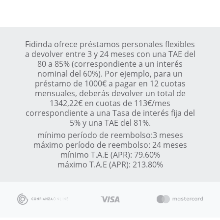
Fidinda ofrece préstamos personales flexibles
a devolver entre 3 y 24 meses con una TAE del
80 a 85% (correspondiente a un interés
nominal del 60%). Por ejemplo, para un
préstamo de 1000€ a pagar en 12 cuotas
mensuales, deberás devolver un total de
1342,22€ en cuotas de 113€/mes
correspondiente a una Tasa de interés fija del
5% y una TAE del 81%.
mínimo período de reembolso:3 meses
máximo período de reembolso: 24 meses
mínimo T.A.E (APR): 79.60%
máximo T.A.E (APR): 213.80%