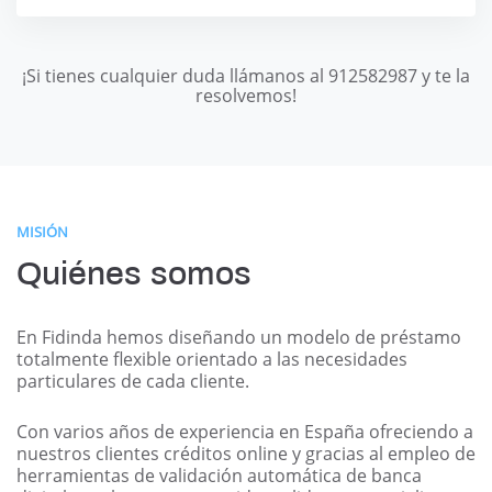
¡Si tienes cualquier duda llámanos al 912582987 y te la
resolvemos!
MISIÓN
Quiénes somos
En Fidinda hemos diseñando un modelo de préstamo
totalmente flexible orientado a las necesidades
particulares de cada cliente.
Con varios años de experiencia en España ofreciendo a
nuestros clientes créditos online y gracias al empleo de
herramientas de validación automática de banca