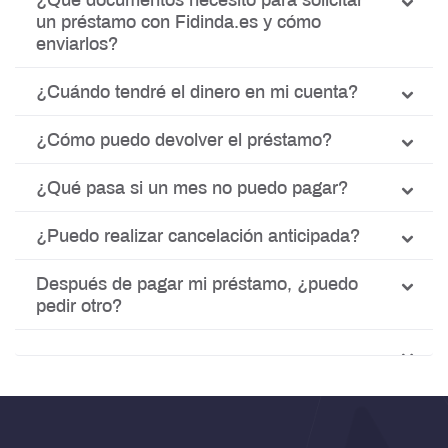
¿Qué documentos necesito para solicitar
un préstamo con Fidinda.es y cómo
enviarlos?
¿Cuándo tendré el dinero en mi cuenta?
¿Cómo puedo devolver el préstamo?
¿Qué pasa si un mes no puedo pagar?
¿Puedo realizar cancelación anticipada?
Después de pagar mi préstamo, ¿puedo
pedir otro?