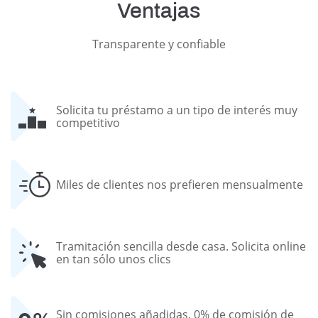
Ventajas
Transparente y confiable
Solicita tu préstamo a un tipo de interés muy
competitivo
Miles de clientes nos prefieren mensualmente
Tramitación sencilla desde casa. Solicita online
en tan sólo unos clics
Sin comisiones añadidas. 0% de comisión de