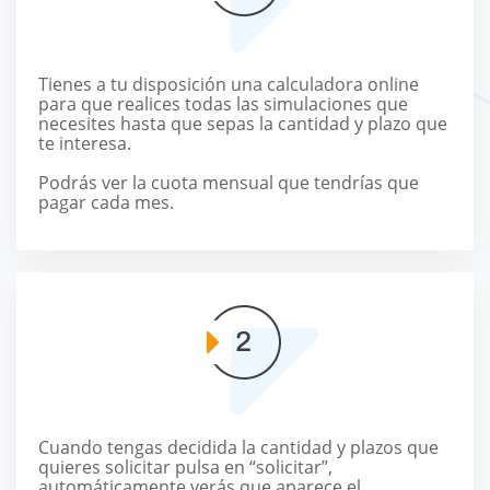
Tienes a tu disposición una calculadora online
para que realices todas las simulaciones que
necesites hasta que sepas la cantidad y plazo que
te interesa.
Podrás ver la cuota mensual que tendrías que
pagar cada mes.
Cuando tengas decidida la cantidad y plazos que
quieres solicitar pulsa en “solicitar”,
automáticamente verás que aparece el